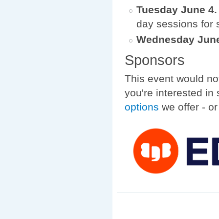
Tuesday June 4.
day sessions for 
Wednesday June
Sponsors
This event would not
you're interested in
options
we offer - o